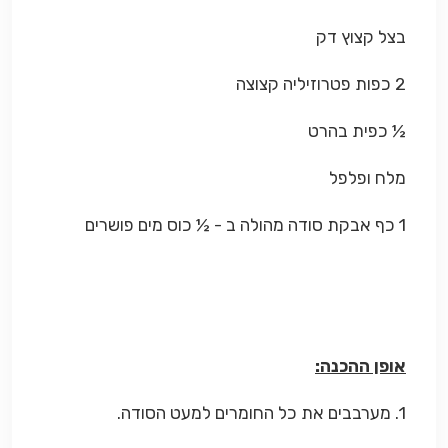
בצל קצוץ דק
2 כפות פטרוזיליה קצוצה
½ כפית בהרט
מלח ופלפל
1 כף אבקת סודה מהולה ב - ½ כוס מים פושרים
אופן ההכנה:
1. מערבבים את כל החומרים למעט הסודה.