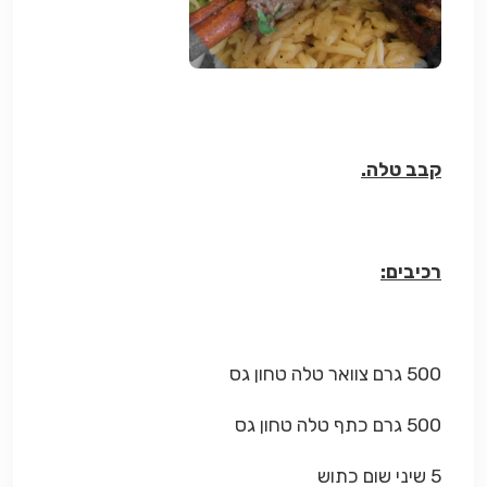
קבב טלה.
רכיבים:
500 גרם צוואר טלה טחון גס
500 גרם כתף טלה טחון גס
5 שיני שום כתוש