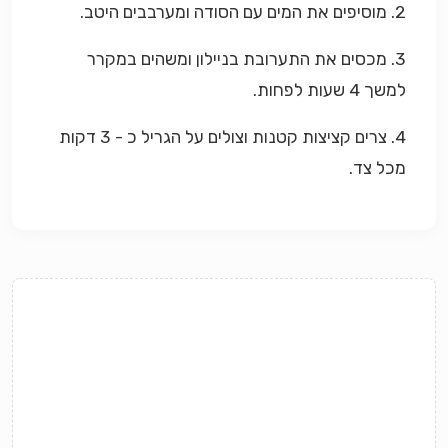
2. מוסיפים את המים עם הסודה ומערבבים היטב.
3. מכסים את התערובת בניילון ומשהים במקרר
למשך 4 שעות לפחות.
4. צרים קציצות קטנות וצולים על הגריל כ - 3 דקות
מכל צד.