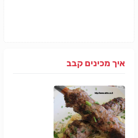
איך מכינים קבב