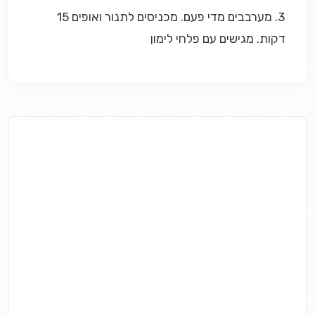
3. מערבבים מדי פעם. מכניסים לתנור ואופים 15
דקות. מגישים עם פלחי לימון