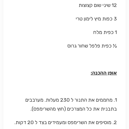
12 שיני שום קצוצות
3 כפות מיץ לימון טרי
1 כפית מלח
½ כפית פלפל שחור גרוס
אופן ההכנה:
1. מחממים את התנור ל 230 מעלות. מערבבים
בתבנית את כל המצרכים (חוץ מהשרימפס).
2. מוסיפים את השרימפס ומעמידים בצד ל 20 דקות.