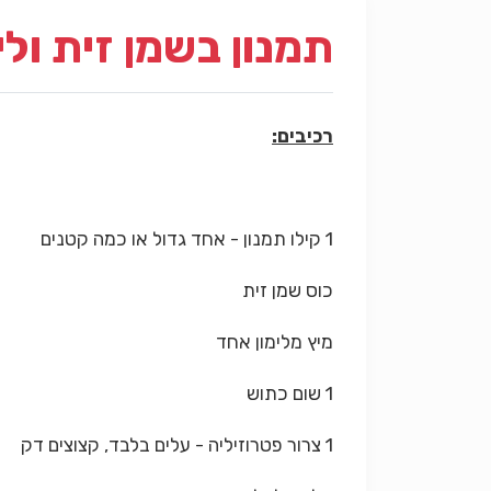
תמנון בשמן זית ולי
רכיבים:
1 קילו תמנון - אחד גדול או כמה קטנים
כוס שמן זית
מיץ מלימון אחד
1 שום כתוש
1 צרור פטרוזיליה - עלים בלבד, קצוצים דק