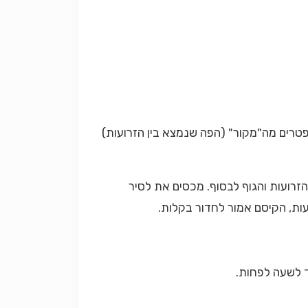
נפטרים מה"מקור" (הפה שנמצא בין הזרועות)
הזרועות והגוף לבסוף. מכסים את לסיר