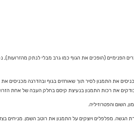
ברים הפנימיים (הופכים את הגוף כמו גרב מבלי לנתק מהזרועות), 
כניסים את התמנון לסיר תוך שאוחזים בגוף ובהדרגה מכניסים את 