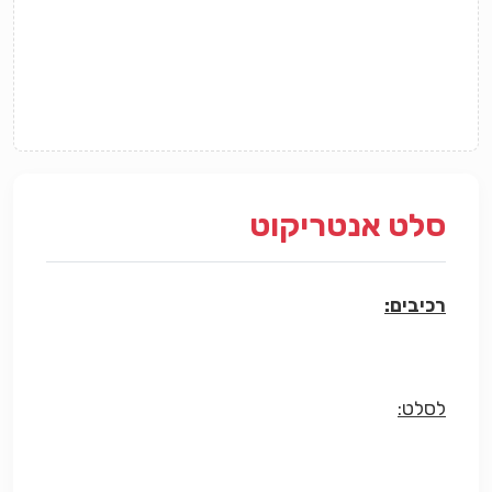
סלט אנטריקוט
רכיבים:
לסלט: