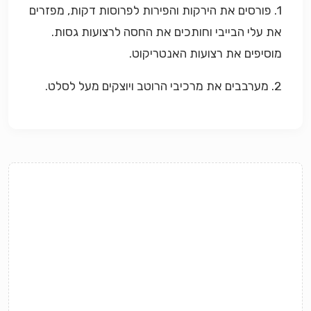
1. פורסים את הירקות והפירות לפרוסות דקות, מפזרים
את עלי הבייבי וחותכים את החסה לרצועות גסות.
מוסיפים את רצועות האנטריקוט.
2. מערבבים את מרכיבי הרוטב ויוצקים מעל לסלט.