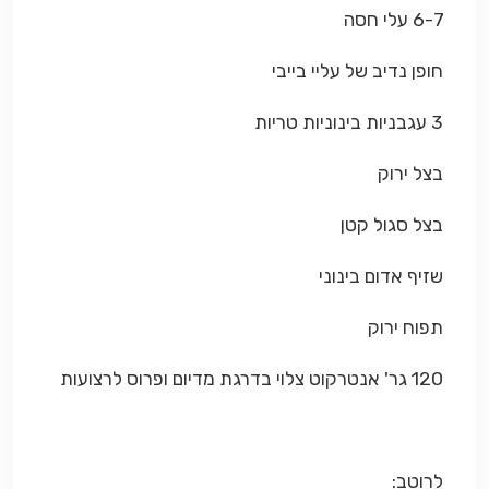
6-7 עלי חסה
חופן נדיב של עליי בייבי
3 עגבניות בינוניות טריות
בצל ירוק
בצל סגול קטן
שזיף אדום בינוני
תפוח ירוק
120 גר' אנטרקוט צלוי בדרגת מדיום ופרוס לרצועות
לרוטב: