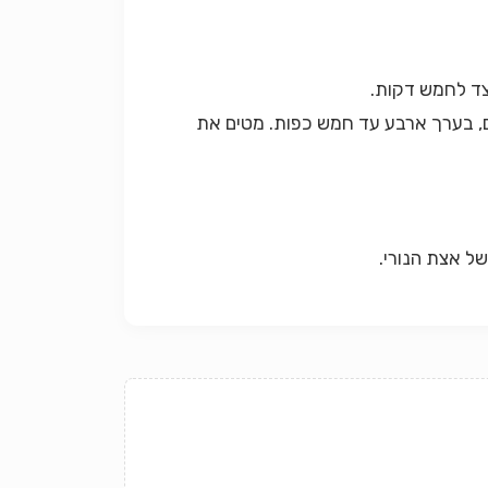
ם, בערך ארבע עד חמש כפות. מטים את