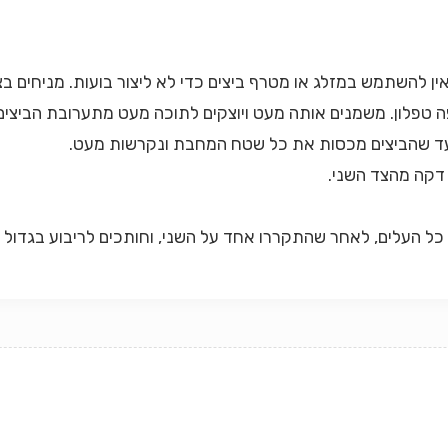
ה טפלון. משמנים אותה מעט ויוצקים לתוכה מעט מתערובת הביצי
עד שהביצים מכסות את כל שטח המחבת ונקרשות מעט.