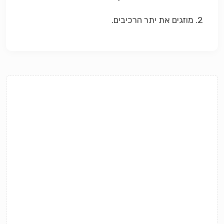
2. מוזגים את יתר הרכיבים.