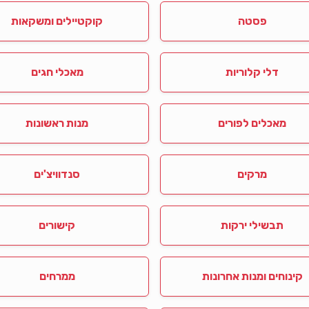
פסטה
קוקטיילים ומשקאות
דלי קלוריות
מאכלי חגים
מאכלים לפורים
מנות ראשונות
מרקים
סנדוויצ'ים
תבשילי ירקות
קישורים
קינוחים ומנות אחרונות
ממרחים