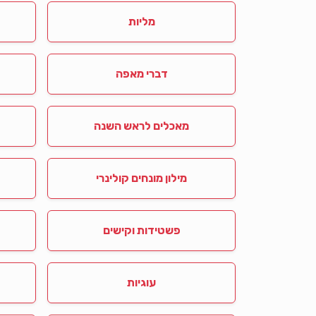
מליות
דברי מאפה
מאכלים לראש השנה
מילון מונחים קולינרי
פשטידות וקישים
עוגיות