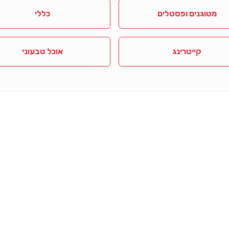
מטוגנים ופסטלים
כללי
קייטרינג
אוכל טבעוני