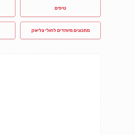
טיפים
מתכונים מיוחדים לחולי צליאק