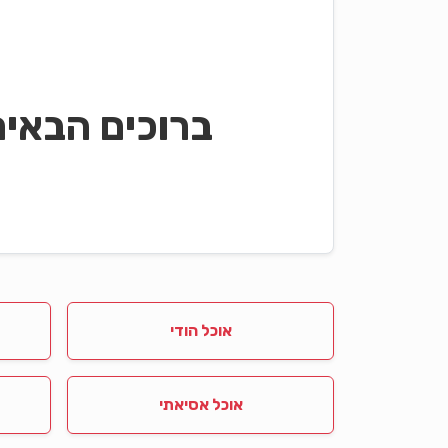
ברוכים הבאי
אוכל הודי
אוכל אסיאתי