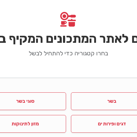
ם לאתר המתכונים המקיף בי
בחרו קטגוריה כדי להתחיל לבשל
בשר
סוגי בשר
דגים ופירות ים
מזון לתינוקות