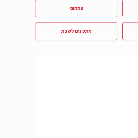
צמחוני
מתכונים לשבת