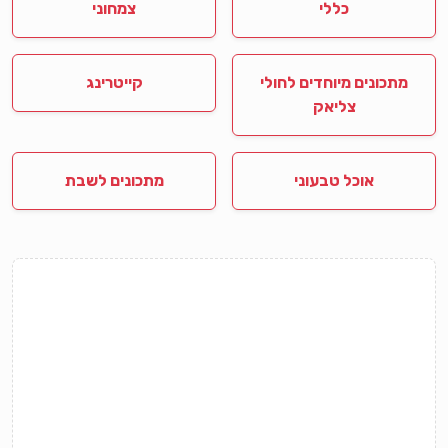
כללי
צמחוני
מתכונים מיוחדים לחולי
קייטרינג
צליאק
אוכל טבעוני
מתכונים לשבת