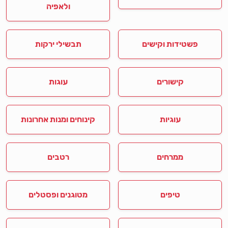
ולאפיה
פשטידות וקישים
תבשילי ירקות
קישורים
עוגות
עוגיות
קינוחים ומנות אחרונות
ממרחים
רטבים
טיפים
מטוגנים ופסטלים