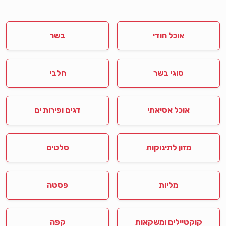
אוכל הודי
בשר
סוגי בשר
חלבי
אוכל אסיאתי
דגים ופירות ים
מזון לתינוקות
סלטים
מליות
פסטה
קוקטיילים ומשקאות
קפה