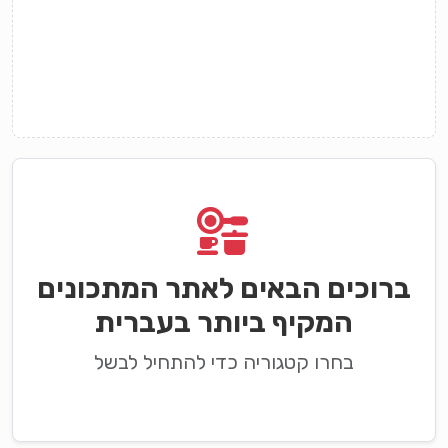
ברוכים הבאים לאתר המתכונים
המקיף ביותר בעברית
בחרו קטגוריה כדי להתחיל לבשל