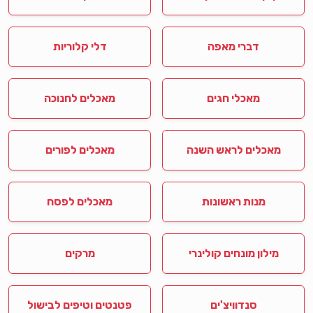
דברי מאפה
דלי קלוריות
מאכלי חגים
מאכלים לחנוכה
מאכלים לראש השנה
מאכלים לפורים
מנות ראשונות
מאכלים לפסח
מילון מונחים קולינרי
מרקים
סנדוויצ'ים
פטנטים וטיפים לבישול