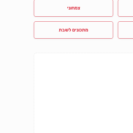
צמחוני
מתכונים לשבת