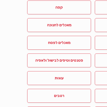
קפה
מאכלים לחנוכה
מאכלים לפסח
פטנטים וטיפים לבישול ולאפיה
עוגות
רטבים