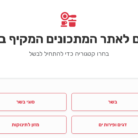
ם לאתר המתכונים המקיף בי
בחרו קטגוריה כדי להתחיל לבשל
בשר
סוגי בשר
דגים ופירות ים
מזון לתינוקות