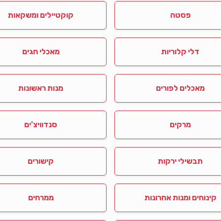
פסטה
קוקטיילים ומשקאות
דלי קלוריות
מאכלי חגים
מאכלים לפורים
מנות ראשונות
מרקים
סנדוויצ'ים
תבשילי ירקות
קישורים
קינוחים ומנות אחרונות
ממרחים