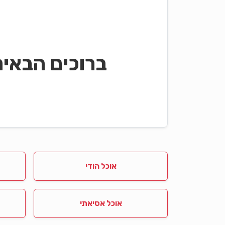
ברוכים הבאי
אוכל הודי
אוכל אסיאתי