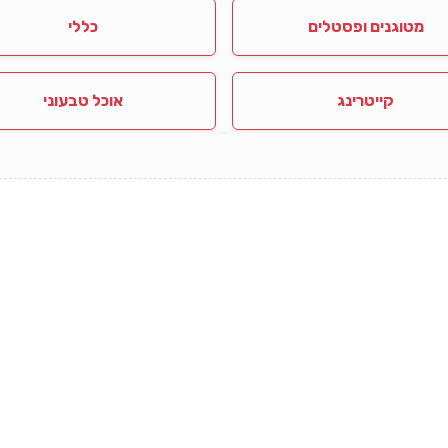
מטוגנים ופסטלים
כללי
קייטרינג
אוכל טבעוני