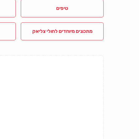
טיפים
מתכונים מיוחדים לחולי צליאק