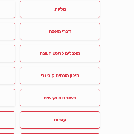
מליות
דברי מאפה
מאכלים לראש השנה
מילון מונחים קולינרי
פשטידות וקישים
עוגיות