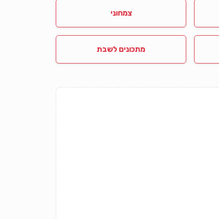
צמחוני
מתכונים לשבת