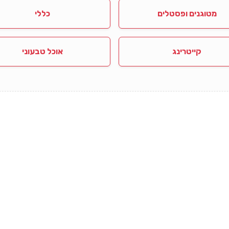
מטוגנים ופסטלים
כללי
קייטרינג
אוכל טבעוני