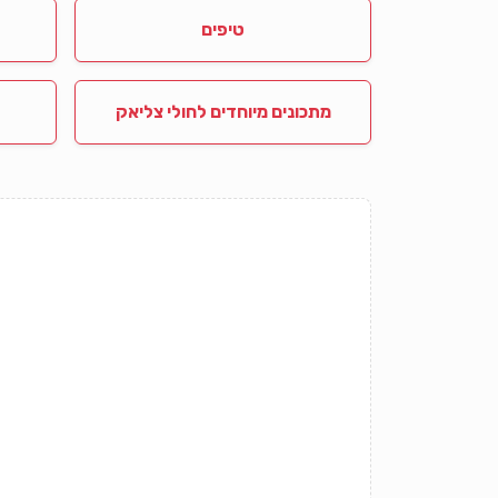
טיפים
מתכונים מיוחדים לחולי צליאק