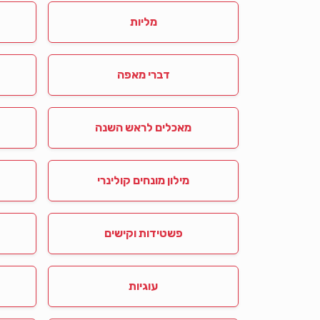
מליות
דברי מאפה
מאכלים לראש השנה
מילון מונחים קולינרי
פשטידות וקישים
עוגיות