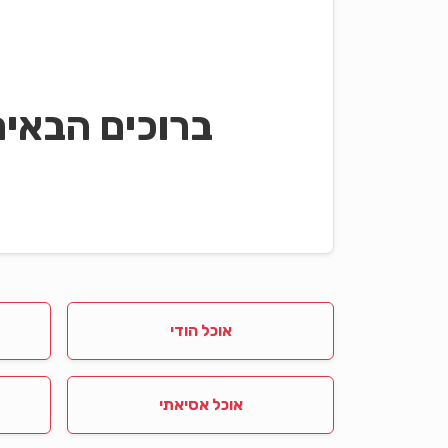
ברוכים הבאי
אוכל הודי
אוכל אסיאתי