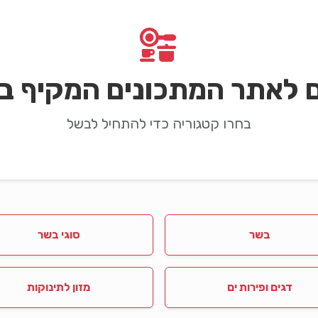
ם לאתר המתכונים המקיף בי
בחרו קטגוריה כדי להתחיל לבשל
בשר
סוגי בשר
דגים ופירות ים
מזון לתינוקות