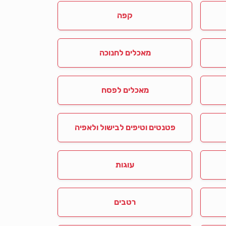
קפה
מאכלים לחנוכה
מאכלים לפסח
פטנטים וטיפים לבישול ולאפיה
עוגות
רטבים