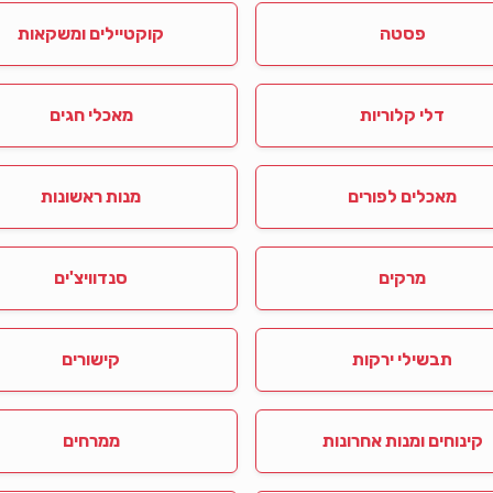
פסטה
קוקטיילים ומשקאות
דלי קלוריות
מאכלי חגים
מאכלים לפורים
מנות ראשונות
מרקים
סנדוויצ'ים
תבשילי ירקות
קישורים
קינוחים ומנות אחרונות
ממרחים