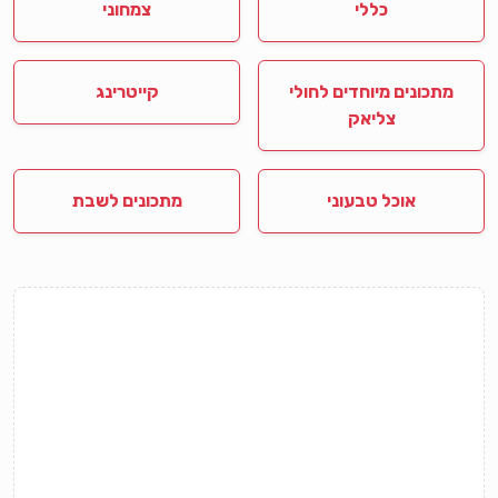
כללי
צמחוני
מתכונים מיוחדים לחולי
קייטרינג
צליאק
אוכל טבעוני
מתכונים לשבת