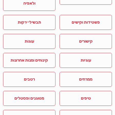
ולאפיה
פשטידות וקישים
תבשילי ירקות
קישורים
עוגות
עוגיות
קינוחים ומנות אחרונות
ממרחים
רטבים
טיפים
מטוגנים ופסטלים