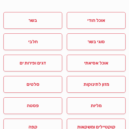
אוכל הודי
בשר
סוגי בשר
חלבי
אוכל אסיאתי
דגים ופירות ים
מזון לתינוקות
סלטים
מליות
פסטה
קוקטיילים ומשקאות
קפה