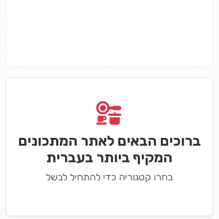
ברוכים הבאים לאתר המתכונים
המקיף ביותר בעברית
בחרו קטגוריה כדי להתחיל לבשל