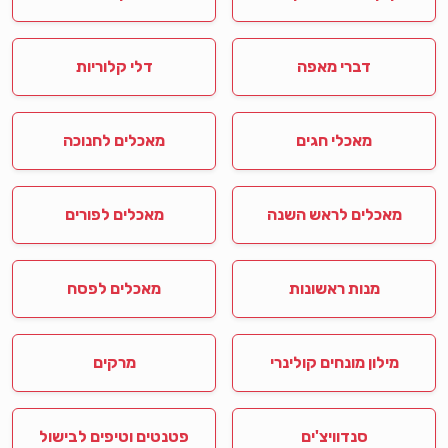
דברי מאפה
דלי קלוריות
מאכלי חגים
מאכלים לחנוכה
מאכלים לראש השנה
מאכלים לפורים
מנות ראשונות
מאכלים לפסח
מילון מונחים קולינרי
מרקים
סנדוויצ'ים
פטנטים וטיפים לבישול