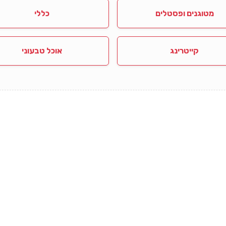
מטוגנים ופסטלים
כללי
קייטרינג
אוכל טבעוני