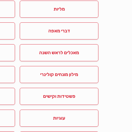
מליות
דברי מאפה
מאכלים לראש השנה
מילון מונחים קולינרי
פשטידות וקישים
עוגיות