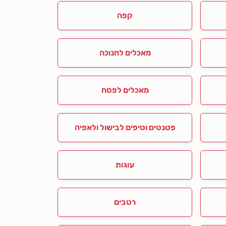
קפה
מאכלים לחנוכה
מאכלים לפסח
פטנטים וטיפים לבישול ולאפיה
עוגות
רטבים