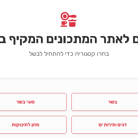
ם לאתר המתכונים המקיף בי
בחרו קטגוריה כדי להתחיל לבשל
בשר
סוגי בשר
דגים ופירות ים
מזון לתינוקות