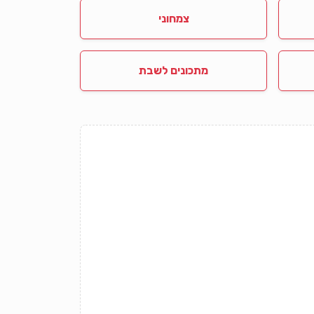
צמחוני
מתכונים לשבת