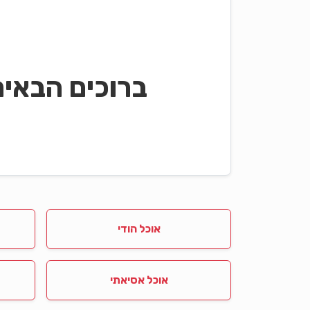
ברוכים הבאי
אוכל הודי
אוכל אסיאתי