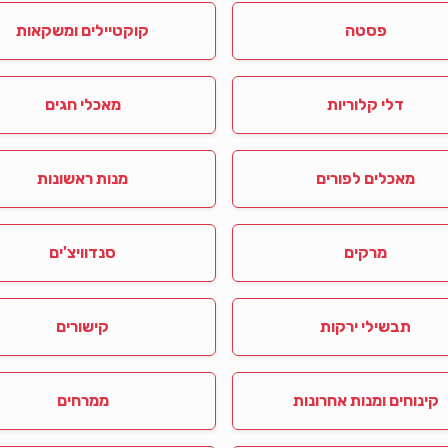
פסטה
קוקטיילים ומשקאות
דלי קלוריות
מאכלי חגים
מאכלים לפורים
מנות ראשונות
מרקים
סנדוויצ'ים
תבשילי ירקות
קישורים
קינוחים ומנות אחרונות
ממרחים