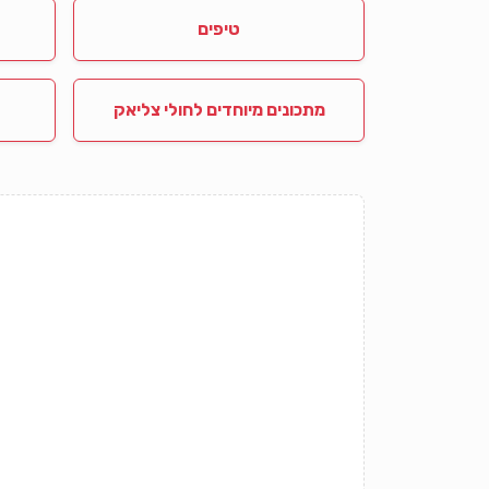
טיפים
מתכונים מיוחדים לחולי צליאק