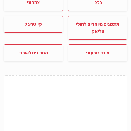
כללי
צמחוני
מתכונים מיוחדים לחולי
קייטרינג
צליאק
אוכל טבעוני
מתכונים לשבת