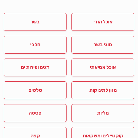
אוכל הודי
בשר
סוגי בשר
חלבי
אוכל אסיאתי
דגים ופירות ים
מזון לתינוקות
סלטים
מליות
פסטה
קוקטיילים ומשקאות
קפה