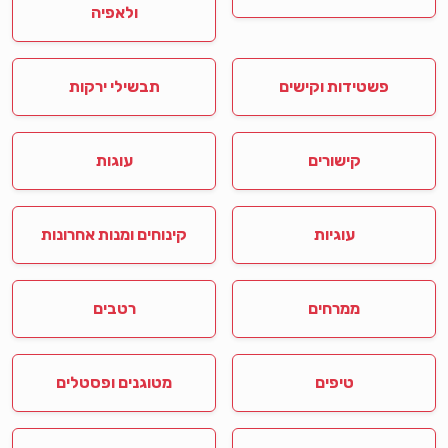
ולאפיה
פשטידות וקישים
תבשילי ירקות
קישורים
עוגות
עוגיות
קינוחים ומנות אחרונות
ממרחים
רטבים
טיפים
מטוגנים ופסטלים