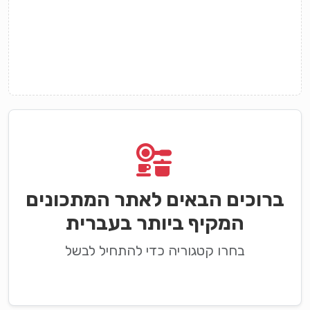
ברוכים הבאים לאתר המתכונים
המקיף ביותר בעברית
בחרו קטגוריה כדי להתחיל לבשל