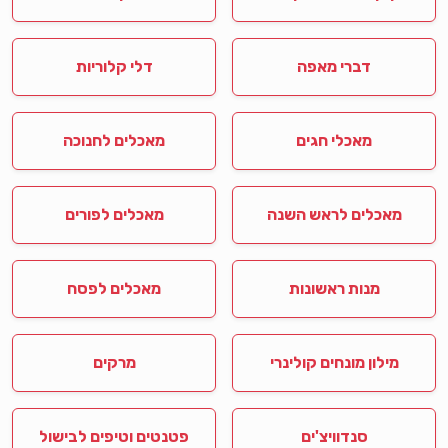
דברי מאפה
דלי קלוריות
מאכלי חגים
מאכלים לחנוכה
מאכלים לראש השנה
מאכלים לפורים
מנות ראשונות
מאכלים לפסח
מילון מונחים קולינרי
מרקים
סנדוויצ'ים
פטנטים וטיפים לבישול