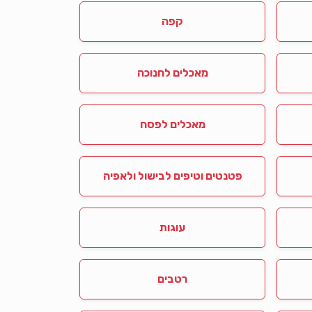
קפה
מאכלים לחנוכה
מאכלים לפסח
פטנטים וטיפים לבישול ולאפיה
עוגות
רטבים