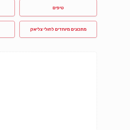
טיפים
מתכונים מיוחדים לחולי צליאק