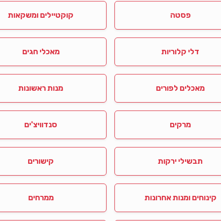
פסטה
קוקטיילים ומשקאות
דלי קלוריות
מאכלי חגים
מאכלים לפורים
מנות ראשונות
מרקים
סנדוויצ'ים
תבשילי ירקות
קישורים
קינוחים ומנות אחרונות
ממרחים