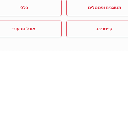
מטוגנים ופסטלים
כללי
קייטרינג
אוכל טבעוני