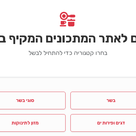
ם לאתר המתכונים המקיף בי
בחרו קטגוריה כדי להתחיל לבשל
בשר
סוגי בשר
דגים ופירות ים
מזון לתינוקות