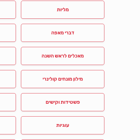
מליות
דברי מאפה
מאכלים לראש השנה
מילון מונחים קולינרי
פשטידות וקישים
עוגיות