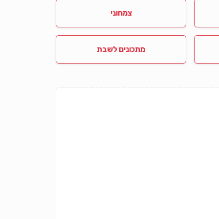
צמחוני
מתכונים לשבת