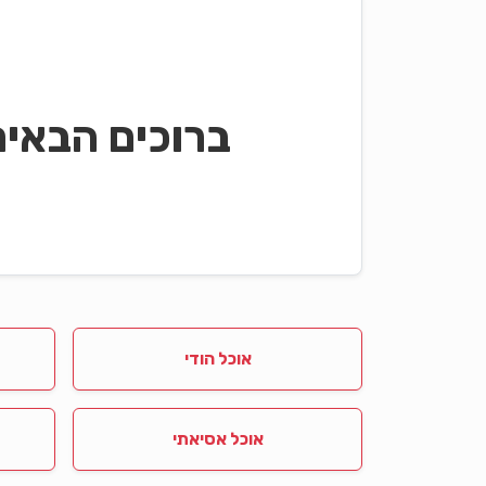
ברוכים הבאי
אוכל הודי
אוכל אסיאתי