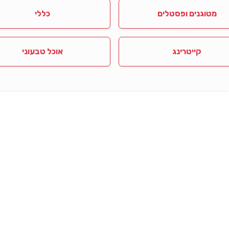
מטוגנים ופסטלים
כללי
קייטרינג
אוכל טבעוני