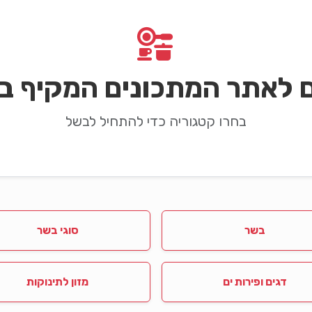
ם לאתר המתכונים המקיף בי
בחרו קטגוריה כדי להתחיל לבשל
בשר
סוגי בשר
דגים ופירות ים
מזון לתינוקות