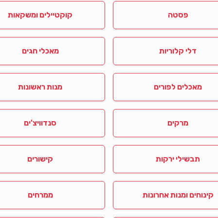
פסטה
קוקטיילים ומשקאות
דלי קלוריות
מאכלי חגים
מאכלים לפורים
מנות ראשונות
מרקים
סנדוויצ'ים
תבשילי ירקות
קישורים
קינוחים ומנות אחרונות
ממרחים