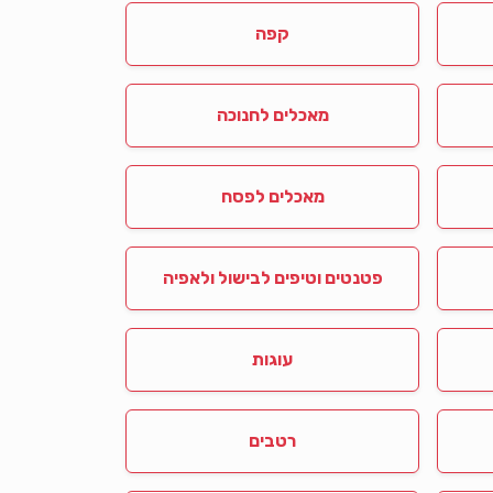
קפה
מאכלים לחנוכה
מאכלים לפסח
פטנטים וטיפים לבישול ולאפיה
עוגות
רטבים