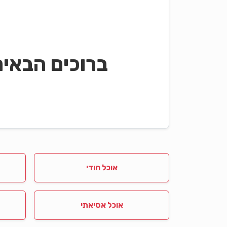
ברוכים הבאי
אוכל הודי
אוכל אסיאתי