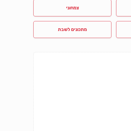
צמחוני
מתכונים לשבת