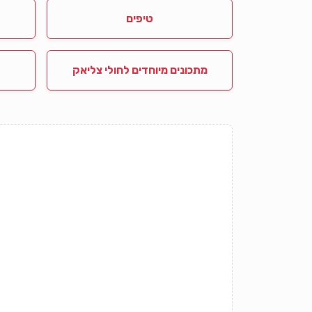
טיפים
מתכונים מיוחדים לחולי צליאק