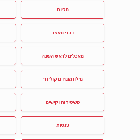
מליות
דברי מאפה
מאכלים לראש השנה
מילון מונחים קולינרי
פשטידות וקישים
עוגיות