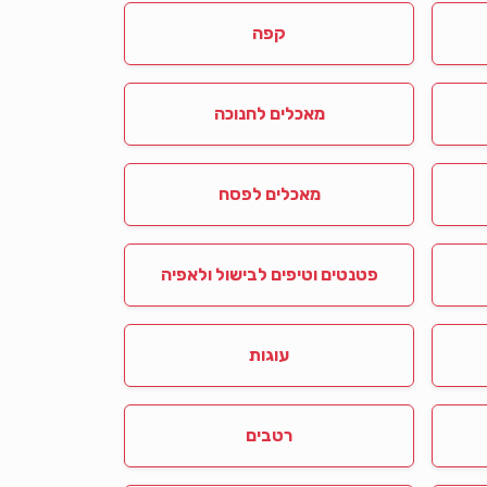
קפה
מאכלים לחנוכה
מאכלים לפסח
פטנטים וטיפים לבישול ולאפיה
עוגות
רטבים