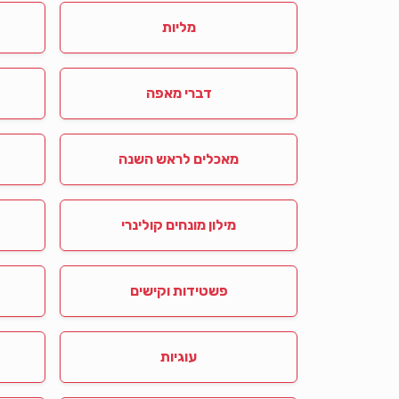
מליות
דברי מאפה
מאכלים לראש השנה
מילון מונחים קולינרי
פשטידות וקישים
עוגיות