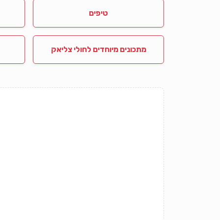
טיפים
מתכונים מיוחדים לחולי צליאק