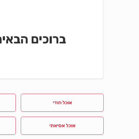
ברוכים הבאי
אוכל הודי
אוכל אסיאתי