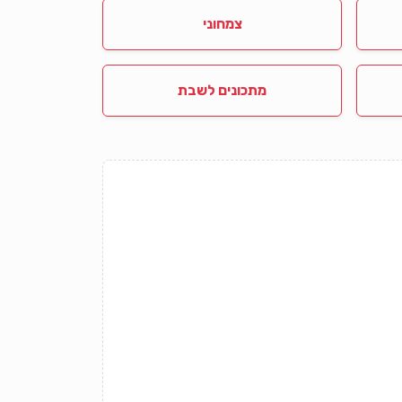
צמחוני
מתכונים לשבת