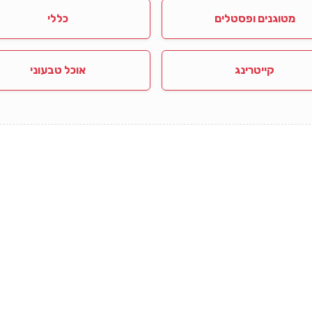
מטוגנים ופסטלים
כללי
קייטרינג
אוכל טבעוני