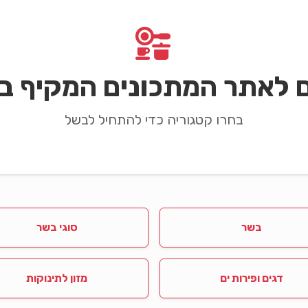
ם לאתר המתכונים המקיף בי
בחרו קטגוריה כדי להתחיל לבשל
בשר
סוגי בשר
דגים ופירות ים
מזון לתינוקות