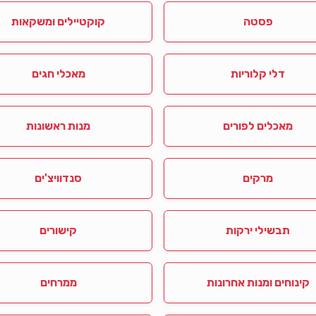
פסטה
קוקטיילים ומשקאות
דלי קלוריות
מאכלי חגים
מאכלים לפורים
מנות ראשונות
מרקים
סנדוויצ'ים
תבשילי ירקות
קישורים
קינוחים ומנות אחרונות
ממרחים