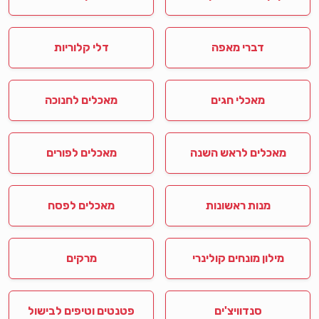
דברי מאפה
דלי קלוריות
מאכלי חגים
מאכלים לחנוכה
מאכלים לראש השנה
מאכלים לפורים
מנות ראשונות
מאכלים לפסח
מילון מונחים קולינרי
מרקים
סנדוויצ'ים
פטנטים וטיפים לבישול