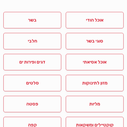
אוכל הודי
בשר
סוגי בשר
חלבי
אוכל אסיאתי
דגים ופירות ים
מזון לתינוקות
סלטים
מליות
פסטה
קוקטיילים ומשקאות
קפה