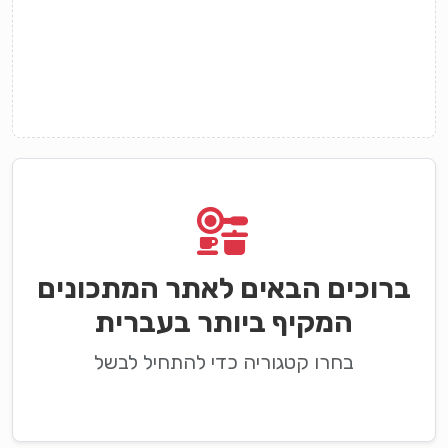
ברוכים הבאים לאתר המתכונים
המקיף ביותר בעברית
בחרו קטגוריה כדי להתחיל לבשל