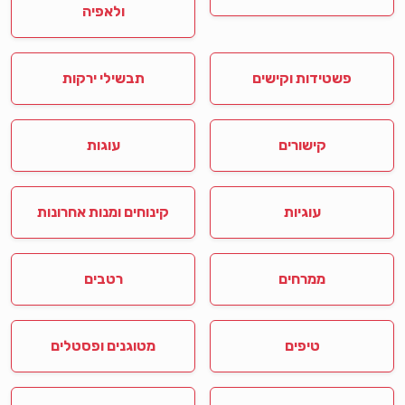
ולאפיה
פשטידות וקישים
תבשילי ירקות
קישורים
עוגות
עוגיות
קינוחים ומנות אחרונות
ממרחים
רטבים
טיפים
מטוגנים ופסטלים