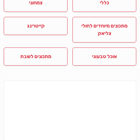
כללי
צמחוני
מתכונים מיוחדים לחולי
קייטרינג
צליאק
אוכל טבעוני
מתכונים לשבת