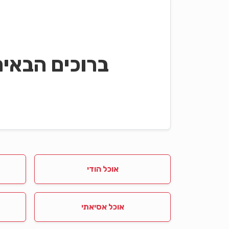
ברוכים הבאי
אוכל הודי
אוכל אסיאתי