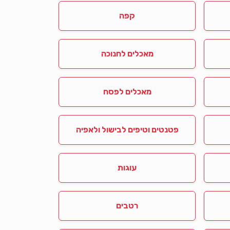
קפה
מאכלים לחנוכה
מאכלים לפסח
פטנטים וטיפים לבישול ולאפיה
עוגות
רטבים