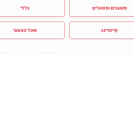
מטוגנים ופסטלים
כללי
קייטרינג
אוכל טבעוני