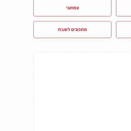
צמחוני
מתכונים לשבת