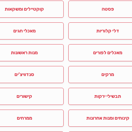
פסטה
קוקטיילים ומשקאות
דלי קלוריות
מאכלי חגים
מאכלים לפורים
מנות ראשונות
מרקים
סנדוויצ'ים
תבשילי ירקות
קישורים
קינוחים ומנות אחרונות
ממרחים