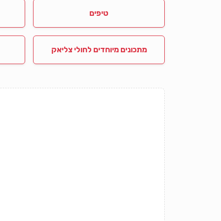
טיפים
מתכונים מיוחדים לחולי צליאק