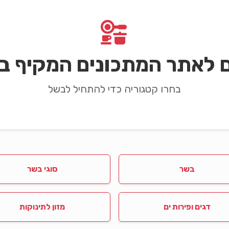
ם לאתר המתכונים המקיף בי
בחרו קטגוריה כדי להתחיל לבשל
בשר
סוגי בשר
דגים ופירות ים
מזון לתינוקות