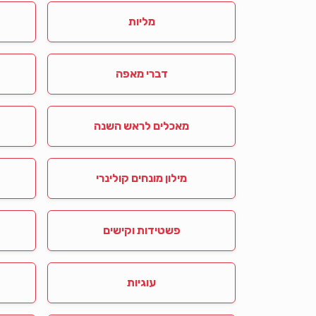
מליות
דברי מאפה
מאכלים לראש השנה
מילון מונחים קולינרי
פשטידות וקישים
עוגיות