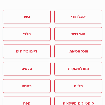
אוכל הודי
בשר
סוגי בשר
חלבי
אוכל אסיאתי
דגים ופירות ים
מזון לתינוקות
סלטים
מליות
פסטה
קוקטיילים ומשקאות
קפה