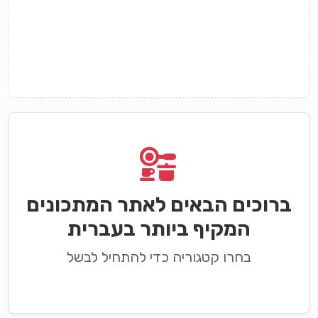
ברוכים הבאים לאתר המתכונים
המקיף ביותר בעברית
בחרו קטגוריה כדי להתחיל לבשל