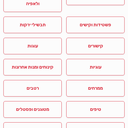
ולאפיה
פשטידות וקישים
תבשילי ירקות
קישורים
עוגות
עוגיות
קינוחים ומנות אחרונות
ממרחים
רטבים
טיפים
מטוגנים ופסטלים