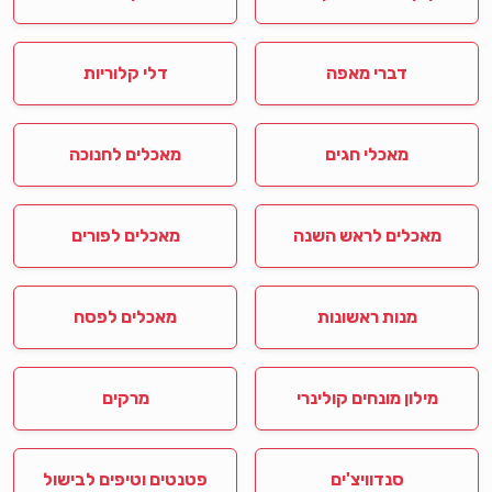
דברי מאפה
דלי קלוריות
מאכלי חגים
מאכלים לחנוכה
מאכלים לראש השנה
מאכלים לפורים
מנות ראשונות
מאכלים לפסח
מילון מונחים קולינרי
מרקים
סנדוויצ'ים
פטנטים וטיפים לבישול