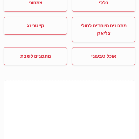
כללי
צמחוני
מתכונים מיוחדים לחולי
קייטרינג
צליאק
אוכל טבעוני
מתכונים לשבת