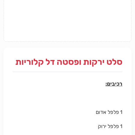
סלט ירקות ופסטה דל קלוריות
רכיבים:
1 פלפל אדום
1 פלפל ירוק