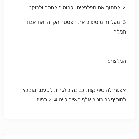
2. לחתוך את הפלפלים , להוסיף לחסה ולרוקט.
3. מעל זה מוסיפים את הפסטה הקרה ואת אגוזי
המלך.
המלצות:
אפשר להוסיף קצת גבינה בולגרית לטעם. ומומלץ
להוסיף גם רוטב אלף האיים לייט 2-4 כפות.