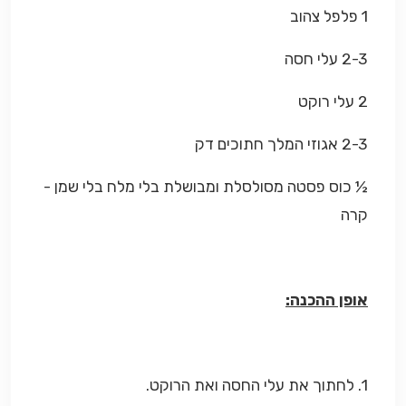
1 פלפל צהוב
2-3 עלי חסה
2 עלי רוקט
2-3 אגוזי המלך חתוכים דק
½ כוס פסטה מסולסלת ומבושלת בלי מלח בלי שמן -
קרה
אופן ההכנה:
1. לחתוך את עלי החסה ואת הרוקט.