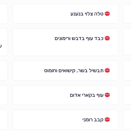
טלה צלוי בנענע
כבד עוף בדבש ורימונים
ש
תבשיל בשר, קישואים וחומוס
עוף בקארי אדום
קבב רומני