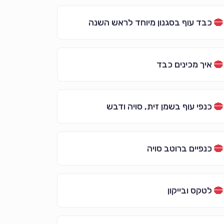
כבד עוף בסגנון מיוחד לראש השנה
איך מכינים כבד
כנפי עוף בשמן זית, סויה ודבש
כנפיים ברוטב סויה
לטקס ובייקון