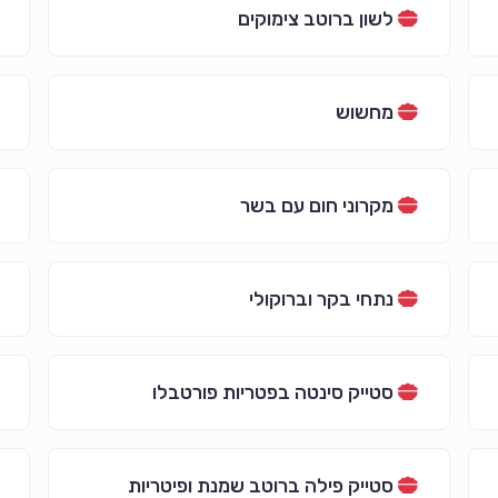
לשון ברוטב צימוקים
מחשוש
מקרוני חום עם בשר
נתחי בקר וברוקולי
סטייק סינטה בפטריות פורטבלו
סטייק פילה ברוטב שמנת ופיטריות