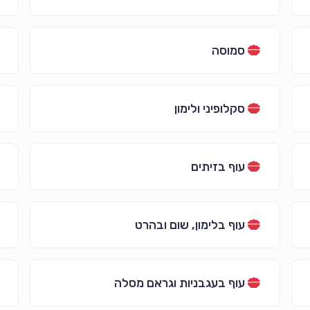
סמוסה
סקלופיני ולימון
עוף בזיתים
עוף בלימון, שום ובהרט
עוף בעגבניות וגראם מסלה