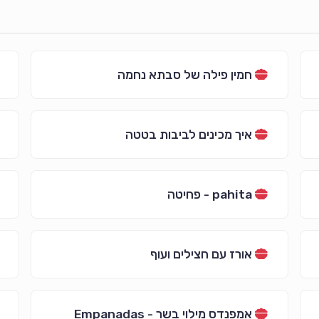
חמין פילה של סבתא נחמה
איך מכינים לביבות בטטה
pahita - פחיטה
אורז עם חצילים ועוף
אמפנדס מילוי בשר - Empanadas