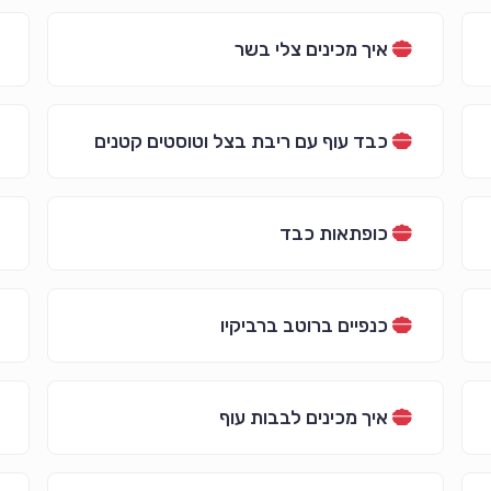
איך מכינים צלי בשר
כבד עוף עם ריבת בצל וטוסטים קטנים
כופתאות כבד
כנפיים ברוטב ברביקיו
איך מכינים לבבות עוף