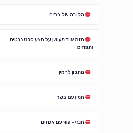
הקובה של בתיה
חזה אווז מעושן על מצע סלט נבטים
ותפוזים
מתכון לחמין
חמין עם בשר
חנגי - עוף עם אגוזים