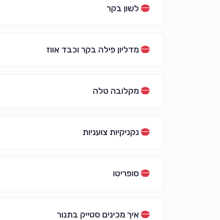
לשון בקר
מדליון פילה בקר וכבד אווז
מקלובה טלה
נקניקיות צועניות
סופריטו
איך מכינים סטייק בתנור