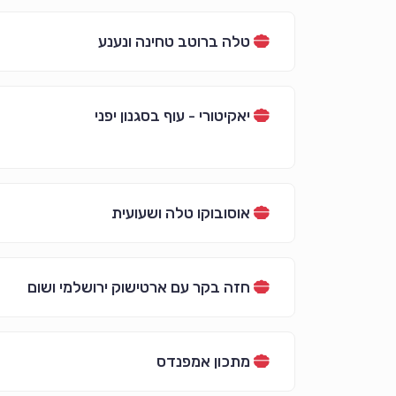
טלה ברוטב טחינה ונענע
יאקיטורי - עוף בסגנון יפני
אוסובוקו טלה ושעועית
חזה בקר עם ארטישוק ירושלמי ושום
מתכון אמפנדס