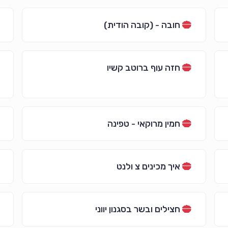
חובה - (קובה הודית)
חזה עוף ברוטב קשיו
חמין מרוקאי - טפינה
איך מכינים צ ולנט
חצילים ובשר בסגנון יווני