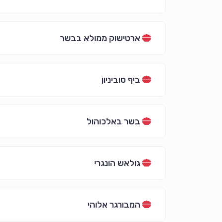
ארטישוק ממולא בבשר
ביף סוביניון
בשר באלכוהול
גולאש הונגרי
המבורגר אלוהי