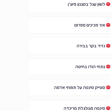
לשון עגל בסגנון פיוג'ן
איך מכינים מפרום
נזיד בקר בבירה
נתחי הודו בחיטה
סטייק סינטה על תפוחי אדמה
סינטה מגולגלת מרינדה