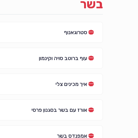
בשר
סטרוגאנוף
עוף ברוטב סויה וקינמון
איך מכינים צלי
אורז עם בשר בסגנון פרסי
אמפנדס בשר