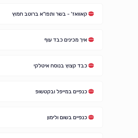
קאוואז' - בשר ותפו"א ברוטב חמוץ
איך מכינים כבד עוף
כבד קצוץ בנוסח איטלקי
כנפיים במייפל ובקטשופ
כנפיים בשום ולימון