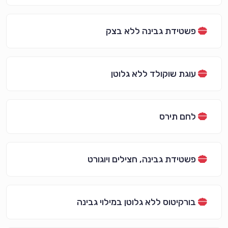
פשטידת גבינה ללא בצק
עוגת שוקולד ללא גלוטן
לחם תירס
פשטידת גבינה, חצילים ויוגורט
בורקיטוס ללא גלוטן במילוי גבינה