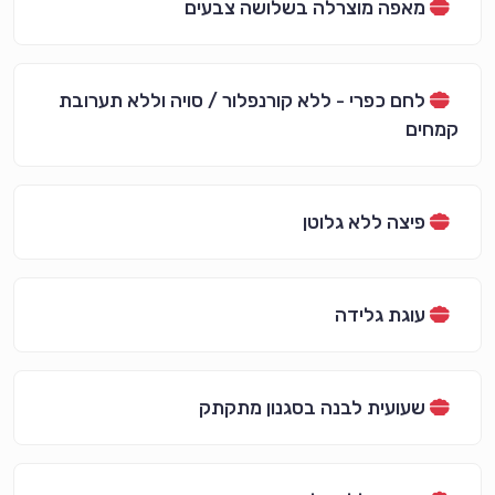
מאפה מוצרלה בשלושה צבעים
לחם כפרי - ללא קורנפלור / סויה וללא תערובת
קמחים
פיצה ללא גלוטן
עוגת גלידה
שעועית לבנה בסגנון מתקתק