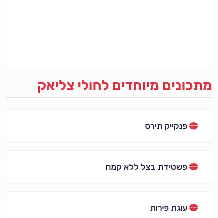
מתכונים מיוחדים לחולי צליאק
פנקייק תירס
פשטידת בצל ללא קמח
עוגת פירות