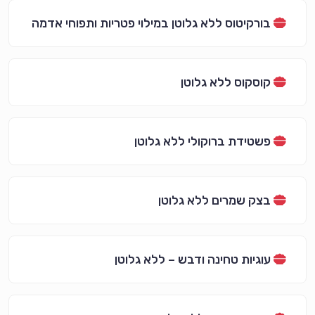
בורקיטוס ללא גלוטן במילוי פטריות ותפוחי אדמה
קוסקוס ללא גלוטן
פשטידת ברוקולי ללא גלוטן
בצק שמרים ללא גלוטן
עוגיות טחינה ודבש – ללא גלוטן