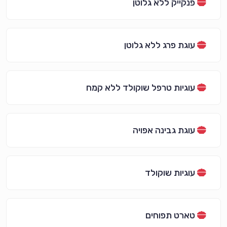
פנקייק ללא גלוטן
עוגת פרג ללא גלוטן
עוגיות טרפל שוקולד ללא קמח
עוגת גבינה אפויה
עוגיות שוקולד
טארט תפוחים