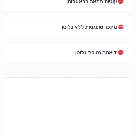
עוגיות חמאה ללא גלוטן
מתכון סופגניות ללא גלוטן
דיאטה נטולת גלוטן