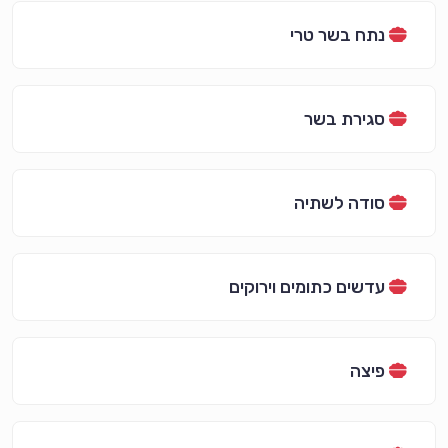
נתח בשר טרי
סגירת בשר
סודה לשתיה
עדשים כתומים וירוקים
פיצה