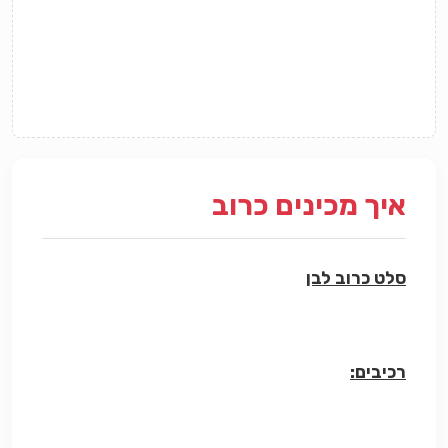
איך מכינים כרוב
סלט כרוב לבן
רכיבים: