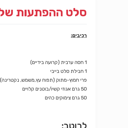
סלט ההפתעות של 
רכיבים:
1 חסה ערבית (קרועה בידיים)
1 חבילת סלט בייבי
פרי חמוץ-מתוק (תפוח עץ,משמש, נקטרינה) 
50 גרם אגוזי קשיו/בוטנים קלויים
50 גרם צימוקים כהים
לרוטב: