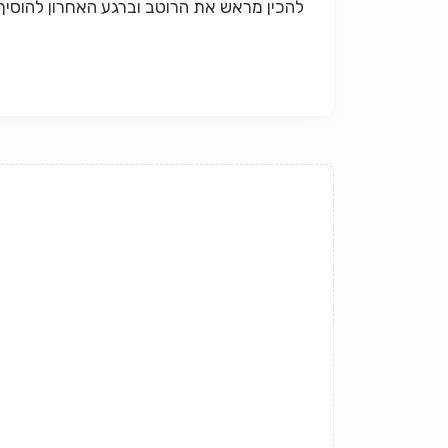
להכין מראש את הרוטב וברגע האחרון להוסיף,