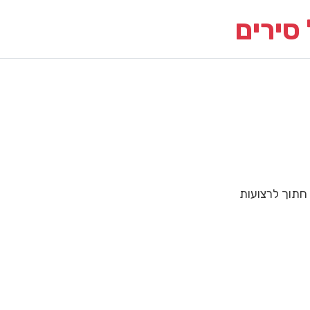
סירים
חתוך לרצועות