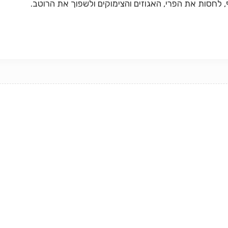
 לחסות את הפרי, האגוזים והצימוקים ולשפוך את הרוטב.