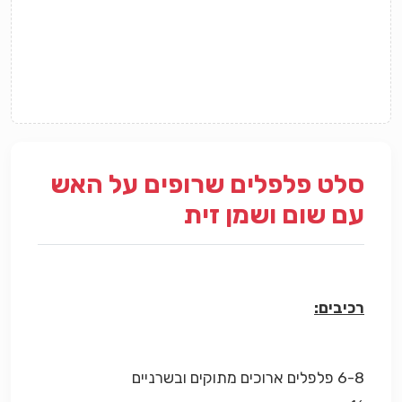
סלט פלפלים שרופים על האש
עם שום ושמן זית
רכיבים:
6-8 פלפלים ארוכים מתוקים ובשרניים