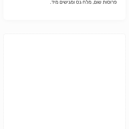
פרוסות שום, מלח גס ומגישים מיד.