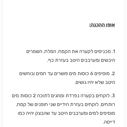
אופן ההכנה:
1. מכניסים לקערה את הקמח, המלח, השמרים
היבשים ומערבבים היטב בעזרת כף.
2. מוסיפים 6 כוסות מים פושרים עד חמים ובוחשים
היטב שלא יהיו גושים.
3. לוקחים בקערה נפרדת ומוזגים לתוכה 2 כוסות מים
רותחים. לוקחים בעזרת הידיים שני חופנים של קמח,
מוסיפים למים ומערבבים היטב עד שהבצק יהיה כמו
דייסה.