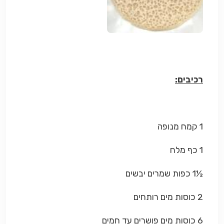
רכיבים:
1 קמח מנופה
1 כף מלח
½1 כפות שמרים יבשים
2 כוסות מים רותחים
6 כוסות מים פושרים עד חמים