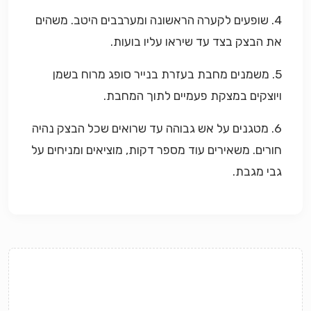
4. שופעים לקערה הראשונה ומערבבים היטב. משהים
את הבצק בצד עד שיראו עליו בועות.
5. משמנים מחבת בעזרת בנייר סופג מרוח בשמן
ויוצקים במצקת פעמיים לתוך המחבת.
6. מטגנים על אש גבוהה עד שרואים שכל הבצק נהיה
חורים. משאירים עוד מספר דקות, מוציאים ומניחים על
גבי מגבת.