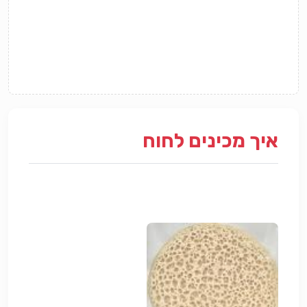
איך מכינים לחוח