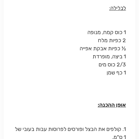
לבלילה:
1 כוס קמח, מנופה
2 כפיות מלח
½ כפיות אבקת אפייה
1 ביצה, מופרדת
2/3 כוס מים
1 כף שמן
אופן ההכנה:
1. קולפים את הבצל ופורסים לפרוסות עבות בעובי של
1 ס"מ.