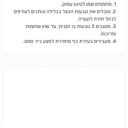
1. מחממים שמן לטיגון עמוק.
2. טובלים את טבעות הבצל בבלילה ונותנים לעודפים
לנזול חזרה לקערה.
3. מטגנים 3 טבעות בו זמנית, עד שהן שחומות
ופריכות.
4. מעבירים בעזרת כף מחוררת למצע נייר סופג.