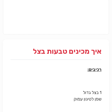
איך מכינים טבעות בצל
רכיבים:
1 בצל גדול
שמן לטיגון עמוק