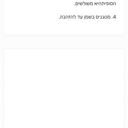
הסופיתהיא משולשים.
4. מטגנים בשמן עד להזהבה.