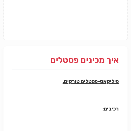
איך מכינים פסטלים
פיליקאס-פסטלים טורקים.
רכיבים: