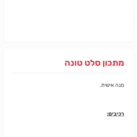
מתכון סלט טונה
מנה אישית.
רכיבים: