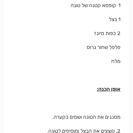
1 קופסא קטנה של טונה
1 בצל
2 כפות מיונז
פלפל שחור גרוס
מלח
אופן הכנה:
מסננים את הטונה ושמים בקערה.
2. קוצצים את הבצל ומוסיפים לטונה.