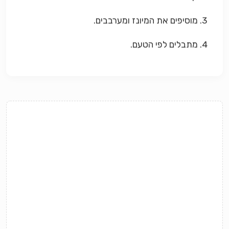
3. מוסיפים את המיונז ומערבבים.
4. מתבלים לפי הטעם.