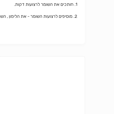
1. חותכים את השומר לרצועות דקות.
2. מוסיפים לרצועות השומר - את הלימון , השמן והתבלינים ומערבבים הכל.