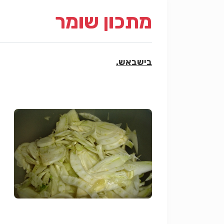
מתכון שומר
בישבאש.