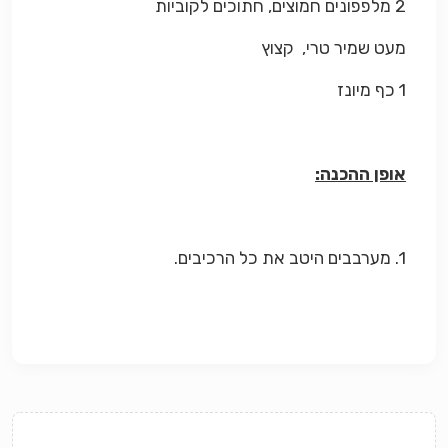
2 מלפפונים חמוצים, חתוכים לקוביות
מעט שמיר טרי, קצוץ
1 כף מיונז
אופן ההכנה:
1. מערבבים היטב את כל הרכיבים.