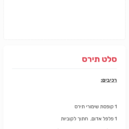
סלט תירס
רכיבים:
1 קופסת שימורי תירס
1 פלפל אדום, חתוך לקוביות