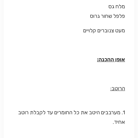
מלח גס
פלפל שחור גרוס
מעט צנוברים קלויים
אופן ההכנה:
הרוטב:
1. מערבבים היטב את כל החומרים עד לקבלת רוטב
אחיד.