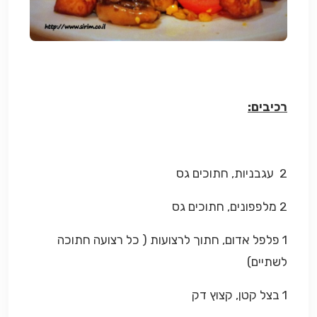
רכיבים:
2 עגבניות, חתוכים גס
2 מלפפונים, חתוכים גס
1 פלפל אדום, חתוך לרצועות ( כל רצועה חתוכה
לשתיים)
1 בצל קטן, קצוץ דק