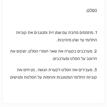
הסלט:
1. מחממים מחבת עם שמן זית ומטגנים את קוביות
החלומי עד שהן מזהיבות.
2. מערבבים בקערה את שאר חומרי הסלט, יוצקים את
הרוטב על הסלט ומערבבים.
3. מעבירים את הסלט לקערת הגשה , מניחים את
קוביות החלומי המטוגנות והחמות על הסלטת ומגישים