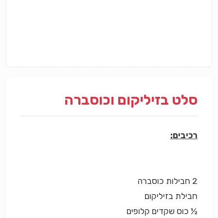
סלט בזיליקום וכוסברה
רכיבים:
2 חבילות כוסברה
חבילת בזיליקום
½ כוס שקדים קלופים