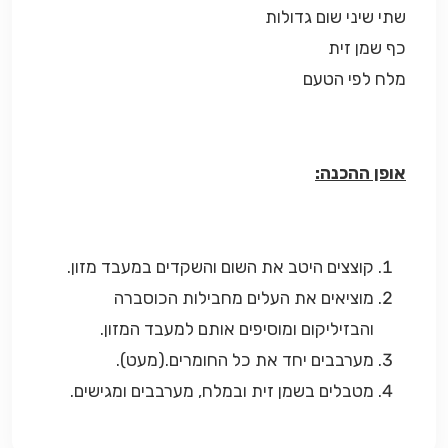
שתי שיני שום גדולות
כף שמן זית
מלח לפי הטעם
אופן ההכנה:
קוצצים היטב את השום והשקדים במעבד מזון.
מוציאים את העלים מחבילות הכוסברה
והבזיליקום ומוסיפים אותם למעבד המזון.
מערבבים יחד את כל החומרים.(מעט).
מטבלים בשמן זית ובמלח, מערבבים ומגישים.