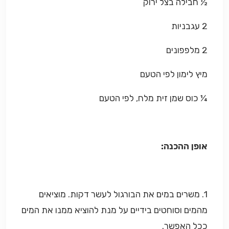
½ חבילה בצל ירוק
2 עגבניות
2 מלפפונים
מיץ לימון לפי הטעם
¼ כוס שמן זית מלח, לפי הטעם
אופן ההכנה:
1. משרים במים את הבורגול לעשר דקות. מוציאים
מהמים וסוחטים בידיים על מנת להוציא ממנו את המים
ככל האפשר.