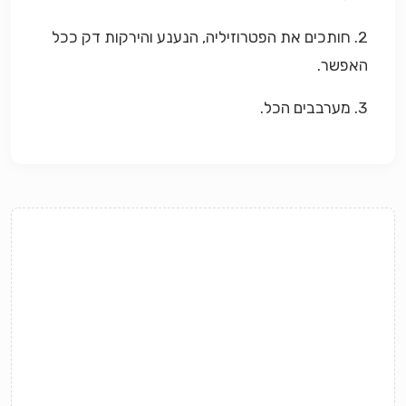
2. חותכים את הפטרוזיליה, הנענע והירקות דק ככל
האפשר.
3. מערבבים הכל.