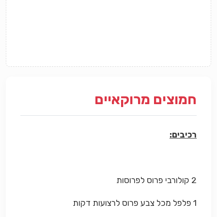
חמוצים מרוקאיים
רכיבים:
2 קולורבי פרוס לפרוסות
1 פלפל מכל צבע פרוס לרצועות דקות