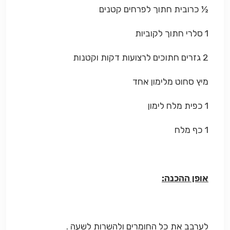
½ כרובית חתוך לפרחים קטנים
1 סלרי חתוך לקוביות
2 גזרים חתוכים לרצועות דקות וקטנות
מיץ סחוט מלימון אחד
1 כפית מלח לימון
1 כף מלח
אופן ההכנה:
לערבב את כל החומרים ולהשרות לשעה .