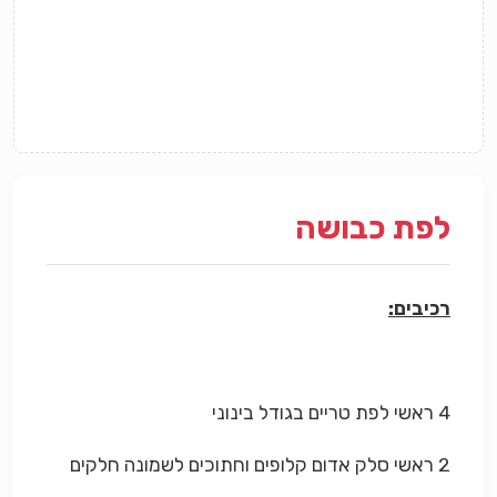
לפת כבושה
רכיבים:
4 ראשי לפת טריים בגודל בינוני
2 ראשי סלק אדום קלופים וחתוכים לשמונה חלקים