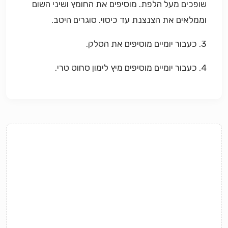
שופכים מעל הלפת. מוסיפים את החומץ ושיני השום
וממלאים את הצנצנת עד כיסוי. סוגרים היטב.
3. כעבור יומיים מוסיפים את הסלק.
4. כעבור יומיים מוסיפים מיץ לימון סחוט טרי.