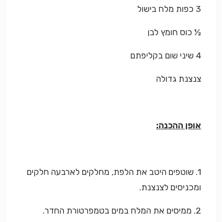
3 כפות מלח בישול
½ כוס חומץ לבן
4 שיני שום בקליפתם
צנצנת גדולה
אופן ההכנה:
1. שוטפים היטב את הלפת, מחלקים לארבעה חלקים
ומכניסים לצנצנת.
2. ממיסים את המלח במים בטמפרטורת החדר.