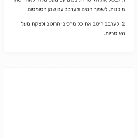
מוכנות, לשפוך המים ולערבב עם שמן הסומסום.
2. לערבב היטב את כל מרכיבי הרוטב ולצקת מעל
האיטריות.