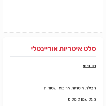
סלט איטריות אוריינטלי
רכיבים:
חבילת איטריות ארוכות ושטוחות
מעט שמן סומסום