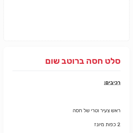
סלט חסה ברוטב שום
רכיבים:
ראש צעיר וטרי של חסה
2 כפות מיונז