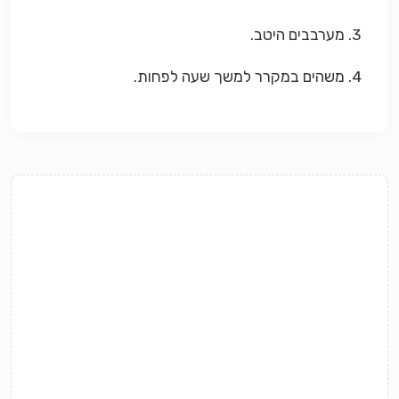
3. מערבבים היטב.
4. משהים במקרר למשך שעה לפחות.