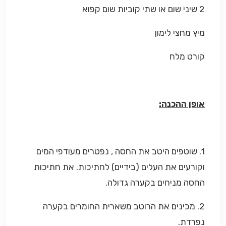
2 שיני שום או שתי קוביות שום קפוא
מיץ מחצי לימון
קורט מלח
אופן ההכנה:
1. שוטפים היטב את החסה , נפטרים מעודפי המים
וקורעים את העלים (בידיים) לחתיכות. את חתיכות
החסה מניחים בקערה גדולה.
2. מכינים את הרוטב משארית החומרים בקערה
נפרדת.