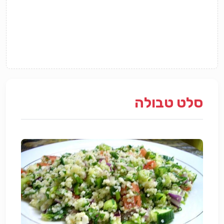
סלט טבולה