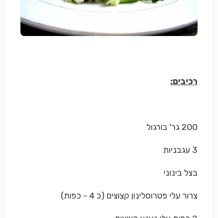
רכיבים:
200 גר' בורגול
3 עגבניות
בצל בינוני
צרור עלי פטרוסלינון קצוצים (כ 4 - כפות)