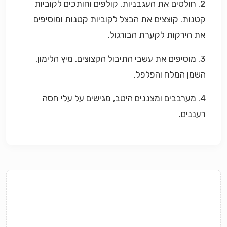
2. חולטים את העגבניות, קולפים וחותכים לקוביות
קטנות. קוצצים את הבצל לקוביות קטנות ומוסיפים
את הירקות לקערת הבורגול.
3. מוסיפים את עשבי התיבול הקצוצים, מיץ הלימון,
השמן המלח והפלפל.
4. מערבבים ומצננים היטב, מגישים על עלי חסה
רעננים.