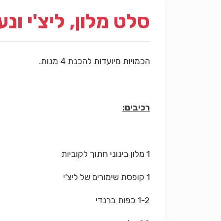
סלט מלון, ליצ'י ונע
הכמויות מיועדות להכנת 4 מנות.
רכיבים:
1 מלון בינוני חתוך לקוביות
1 קופסת שימורים של ליצ'י
1-2 כפות ברנדי