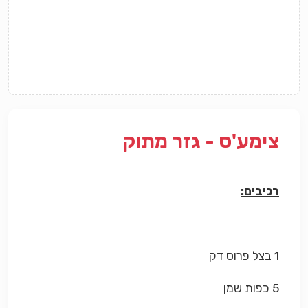
צימע'ס - גזר מתוק
רכיבים:
1 בצל פרוס דק
5 כפות שמן