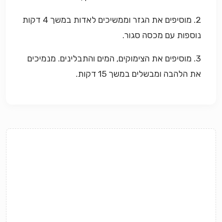
2. מוסיפים את הגזר וממשיכים לאדות במשך 4 דקות
נוספות עם מכסה סגור.
3. מוסיפים את הצימוקים, המים והתבלינים. מנמיכים
את הלהבה ומבשלים במשך 15 דקות.