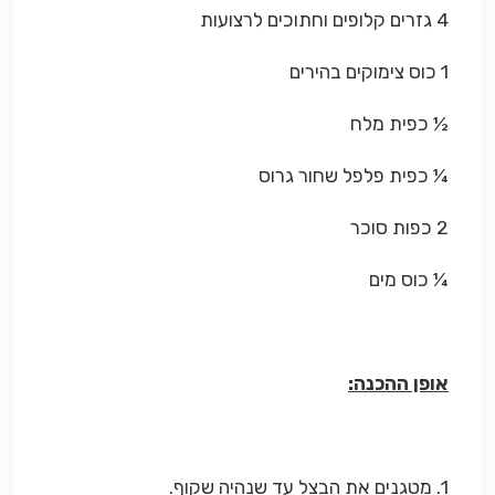
4 גזרים קלופים וחתוכים לרצועות
1 כוס צימוקים בהירים
½ כפית מלח
¼ כפית פלפל שחור גרוס
2 כפות סוכר
¼ כוס מים
אופן ההכנה:
1. מטגנים את הבצל עד שנהיה שקוף.