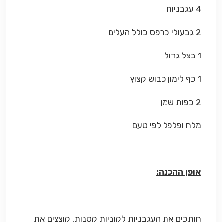
4 עגבניות
2 גבעולי כרפס כולל העלים
1 בצל גדול
1 כף לימון כבוש קצוץ
2 כפות שמן
מלח ופלפל לפי טעם
אופן ההכנה:
חותכים את העגבניות לקוביות קטנות, קוצצים את