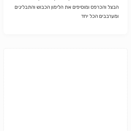
הבצל והכרפס ומוסיפים את הלימון הכבוש והתבלינים
ומערבבים הכל יחד