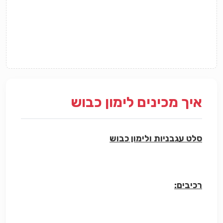
איך מכינים לימון כבוש
סלט עגבניות ולימון כבוש
רכיבים: