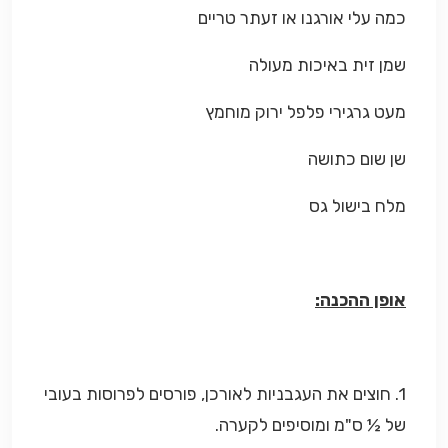
כמה עלי אורגנו או זעתר טריים
שמן זית באיכות מעולה
מעט גרגירי פלפל ירוק מוחמץ
שן שום כתושה
מלח בישול גס
אופן ההכנה:
1. חוצים את העגבניות לאורכן, פורסים לפרוסות בעובי
של ½ ס"מ ומוסיפים לקערה.