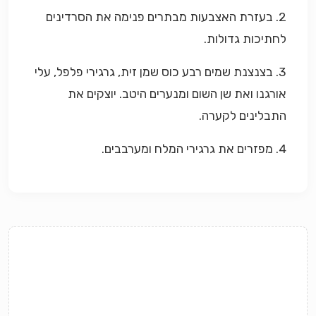
2. בעזרת האצבעות מבתרים פנימה את הסרדינים
לחתיכות גדולות.
3. בצנצנת שמים רבע כוס שמן זית, גרגירי פלפל, עלי
אורגנו ואת שן השום ומנערים היטב. יוצקים את
התבלינים לקערה.
4. מפזרים את גרגירי המלח ומערבבים.