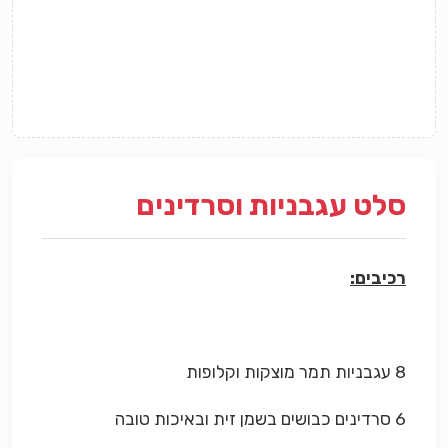
סלט עגבניות וסרדינים
רכיבים:
8 עגבניות תמר מוצקות וקלופות
6 סרדינים כבושים בשמן זית ובאיכות טובה