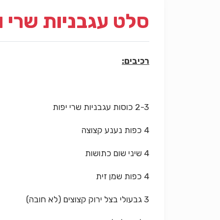
סלט עגבניות שרי ו
רכיבים:
2-3 כוסות עגבניות שרי יפות
4 כפות נענע קצוצה
4 שיני שום כתושות
4 כפות שמן זית
3 גבעולי בצל ירוק קצוצים (לא חובה)