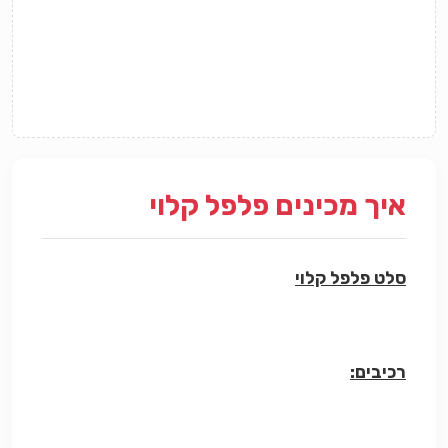
איך מכינים פלפל קלוי
סלט פלפל קלוי
רכיבים: