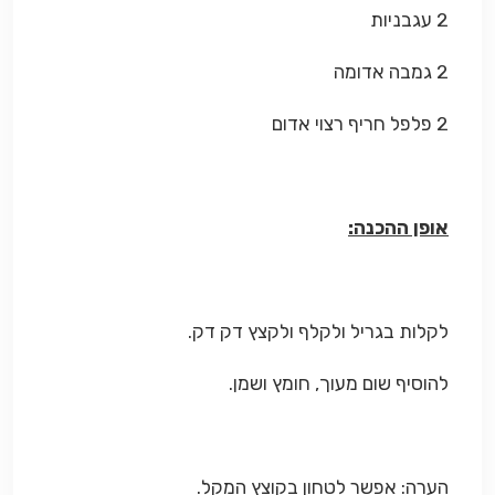
2 עגבניות
2 גמבה אדומה
2 פלפל חריף רצוי אדום
אופן ההכנה:
לקלות בגריל ולקלף ולקצץ דק דק.
להוסיף שום מעוך, חומץ ושמן.
הערה:
אפשר לטחון בקוצץ המקל.